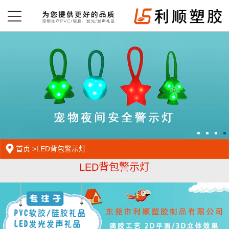
首页
>
LED背包警示灯
LED背包警示灯