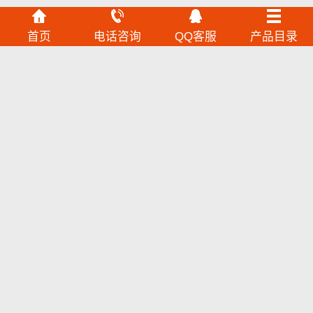
首页
电话咨询
QQ客服
产品目录