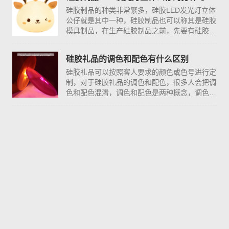
硅胶制品的种类非常繁多，硅胶LED发光灯立体
公仔就是其中一种，硅胶制品也可以称其是硅胶
模具制品，在生产硅胶制品之前，先要有硅胶模
具，模具确定好以后，就是硅胶产品的批量生
产。
硅胶礼品的调色和配色有什么区别
硅胶礼品可以按照客人要求的颜色或色号进行定
制，对于硅胶礼品的调色和配色，很多人会把调
色和配色混淆，调色和配色是两种概念，调色指
的是将色膏调成目标颜色接近的颜色，而配色指
的是根据目标颜色的色母组成，...